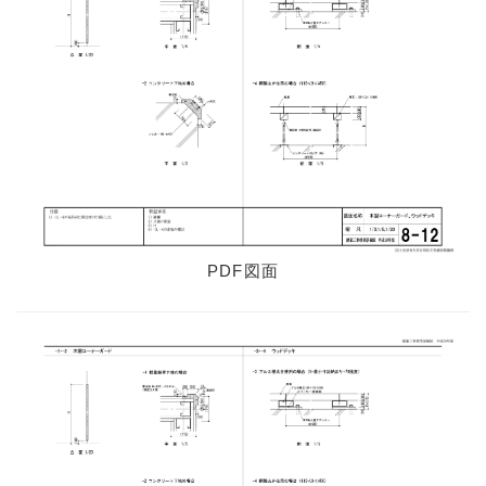
図番P-1：7-01
図番P-2：7-11
図番P-3：7-12
図番P-4：7-13
図番P-5：7-21
図番P-6：8-01
図番P-7：8-11
PDF図面
図番P-8：8-12
図番P-9：8-13
図番P-10：8-21
図番P-11：8-22
図番P-12：8-31
図番P-13：8-32